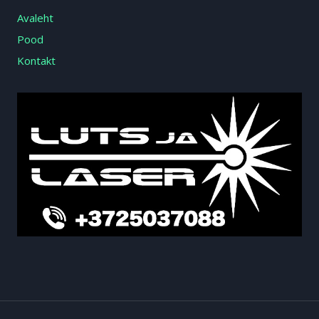
Avaleht
Pood
Kontakt