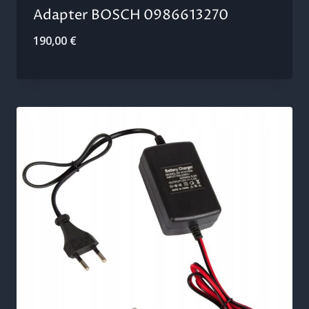
Adapter BOSCH 0986613270
190,00
€