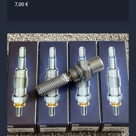
7,00
€