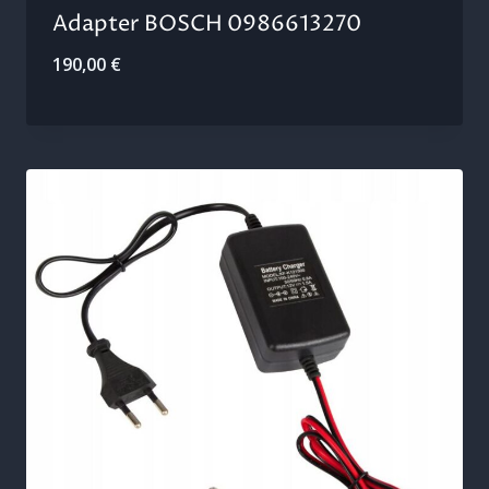
Adapter BOSCH 0986613270
190,00
€