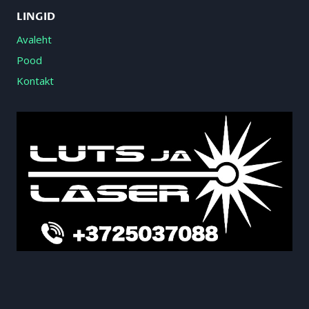
LINGID
Avaleht
Pood
Kontakt