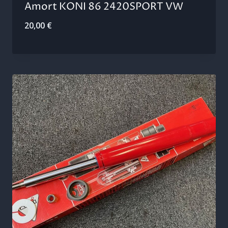
Amort KONI 86 2420SPORT VW
20,00
€