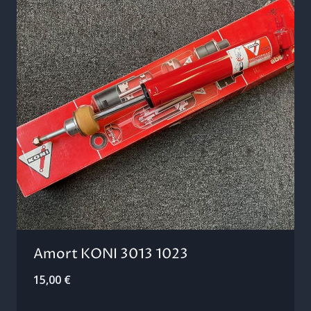
Amort KONI 3013 1023
15,00
€