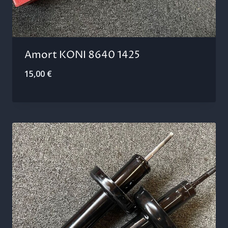
Amort KONI 8640 1425
15,00
€