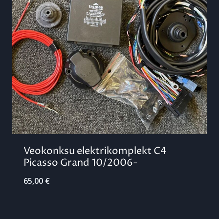
Veokonksu elektrikomplekt C4
Picasso Grand 10/2006-
65,00
€