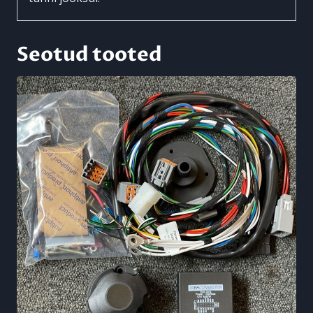
Seotud tooted