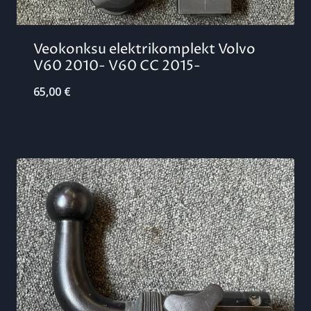
Veokonksu elektrikomplekt Volvo
V60 2010- V60 CC 2015-
65,00
€