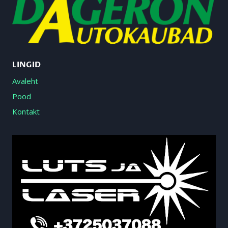
LINGID
Avaleht
Pood
Kontakt