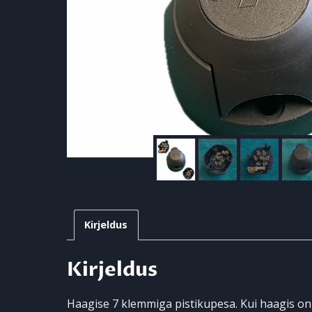
Kirjeldus
Kirjeldus
Haagise 7 klemmiga pistikupesa. Kui haagis on 