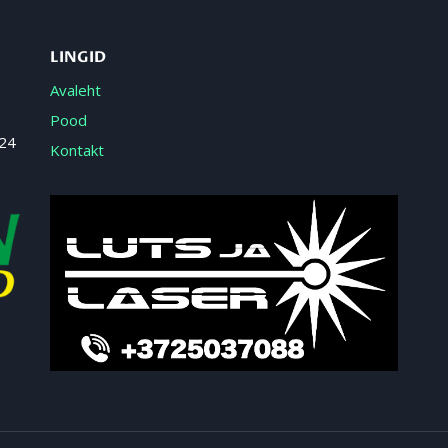
LINGID
Avaleht
Pood
 24
Kontakt