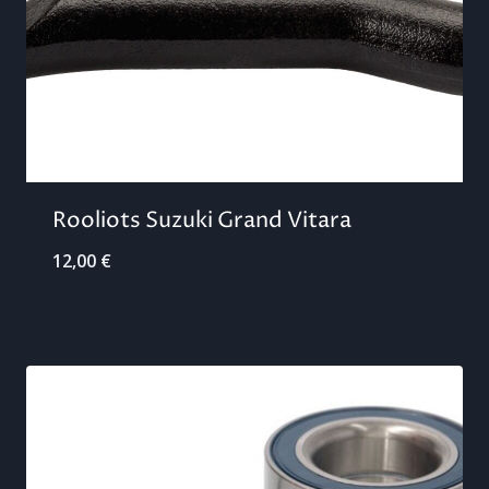
Rooliots Suzuki Grand Vitara
12,00
€