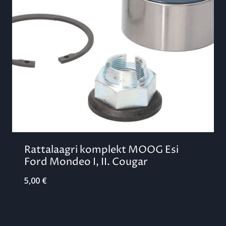
Rattalaagri komplekt MOOG Esi
Ford Mondeo I, II. Cougar
5,00
€