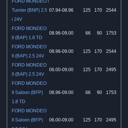
FORD MONDEO I
Turnier (BNP) 2.5
07.94-08.96
125
170
2544
i 24V
FORD MONDEO
08.96-09.00
66
90
1753
II (BAP) 1.8 TD
FORD MONDEO
08.96-09.00
125
170
2544
II (BAP) 2.5 24V
FORD MONDEO
06.00-09.00
125
170
2495
II (BAP) 2.5 24V
FORD MONDEO
II Saloon (BFP)
08.96-09.00
66
90
1753
1.8 TD
FORD MONDEO
II Saloon (BFP)
06.00-09.00
125
170
2495