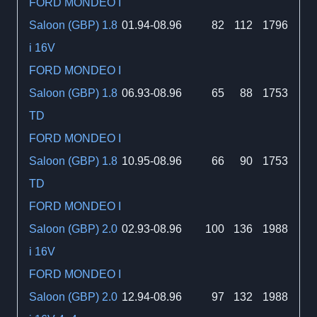
FORD MONDEO I
Saloon (GBP) 1.8
01.94-08.96
82
112
1796
i 16V
FORD MONDEO I
Saloon (GBP) 1.8
06.93-08.96
65
88
1753
TD
FORD MONDEO I
Saloon (GBP) 1.8
10.95-08.96
66
90
1753
TD
FORD MONDEO I
Saloon (GBP) 2.0
02.93-08.96
100
136
1988
i 16V
FORD MONDEO I
Saloon (GBP) 2.0
12.94-08.96
97
132
1988