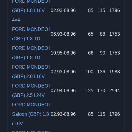
FORD MONDEO I
(GBP) 1.8 i 16V
02.93-08.96
85
115
1796
4×4
FORD MONDEO I
06.93-08.96
65
88
1753
(GBP) 1.8 TD
FORD MONDEO I
10.95-08.96
66
90
1753
(GBP) 1.8 TD
FORD MONDEO I
02.93-08.96
100
136
1988
(GBP) 2.0 i 16V
FORD MONDEO I
07.94-08.96
125
170
2544
(GBP) 2.5 i 24V
FORD MONDEO I
Saloon (GBP) 1.8
02.93-08.96
85
115
1796
i 16V