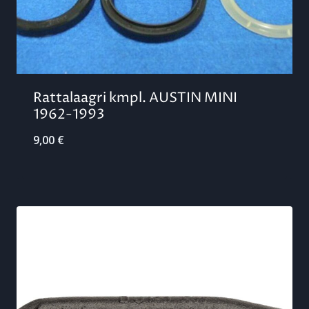
Rattalaagri kmpl. AUSTIN MINI
1962-1993
9,00
€