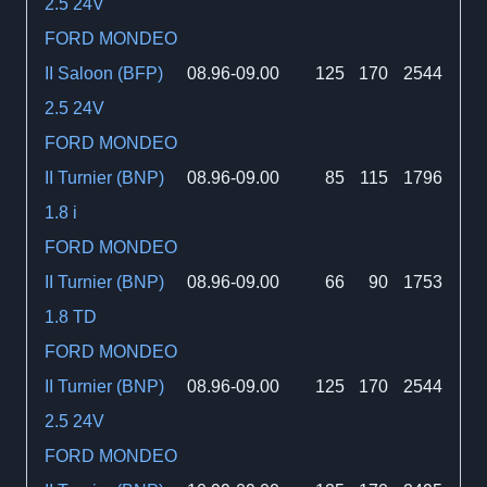
2.5 24V
FORD MONDEO
II Saloon (BFP)
08.96-09.00
125
170
2544
2.5 24V
FORD MONDEO
II Turnier (BNP)
08.96-09.00
85
115
1796
1.8 i
FORD MONDEO
II Turnier (BNP)
08.96-09.00
66
90
1753
1.8 TD
FORD MONDEO
II Turnier (BNP)
08.96-09.00
125
170
2544
2.5 24V
FORD MONDEO