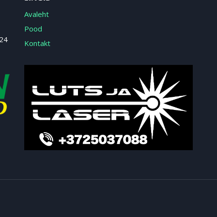
Avaleht
Pood
 24
Kontakt