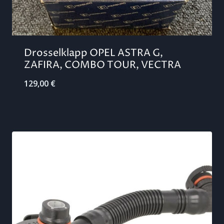
Drosselklapp OPEL ASTRA G,
ZAFIRA, COMBO TOUR, VECTRA
129,00
€