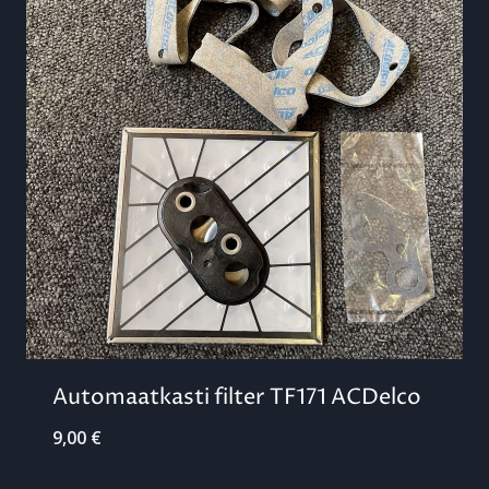
Automaatkasti filter TF171 ACDelco
9,00
€