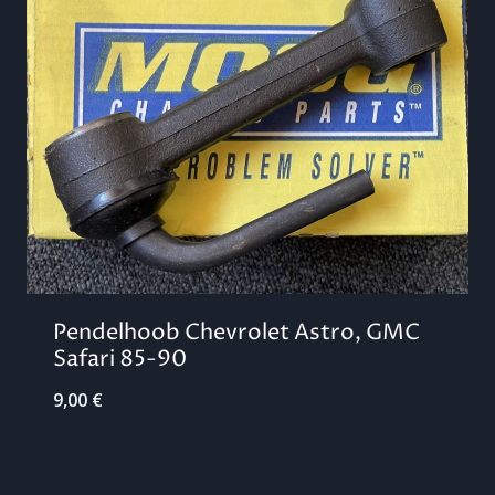
Pendelhoob Chevrolet Astro, GMC
Safari 85-90
9,00
€