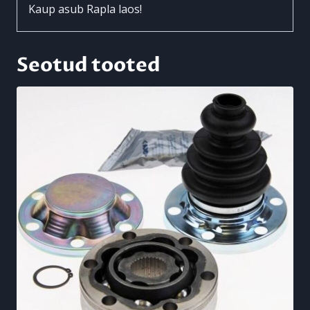
Kaup asub Rapla laos!
Seotud tooted