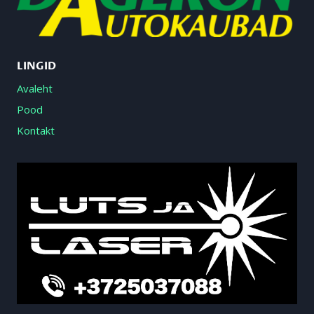
LINGID
Avaleht
Pood
Kontakt