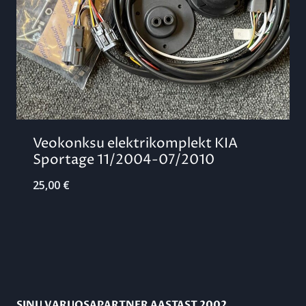
Veokonksu elektrikomplekt KIA
Sportage 11/2004-07/2010
25,00
€
SINU VARUOSAPARTNER AASTAST 2002