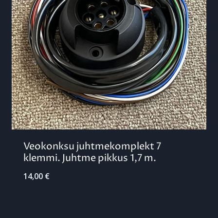
Veokonksu juhtmekomplekt 7
klemmi. Juhtme pikkus 1,7 m.
14,00
€