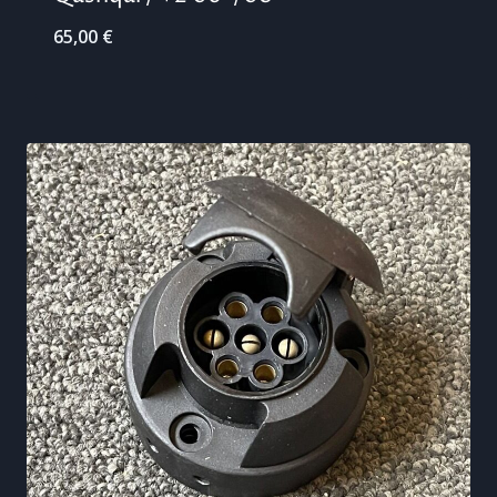
65,00
€