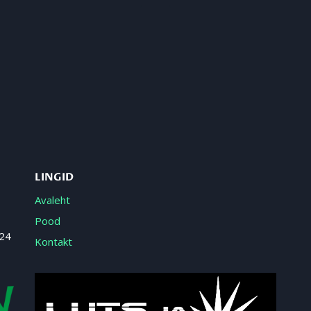
LINGID
Avaleht
Pood
 24
Kontakt