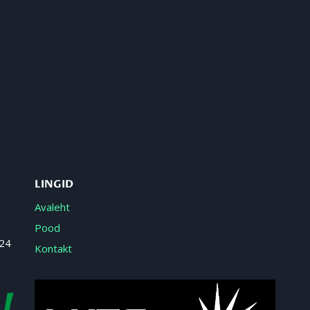
LINGID
Avaleht
Pood
 24
Kontakt