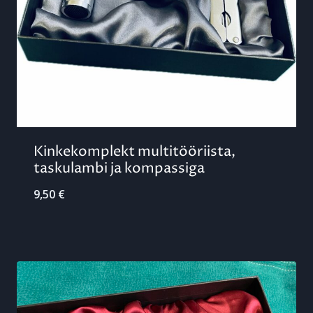
Kinkekomplekt multitööriista,
taskulambi ja kompassiga
9,50
€