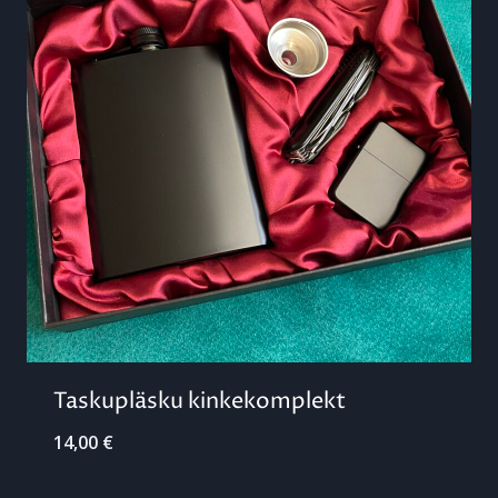
Taskupläsku kinkekomplekt
14,00
€