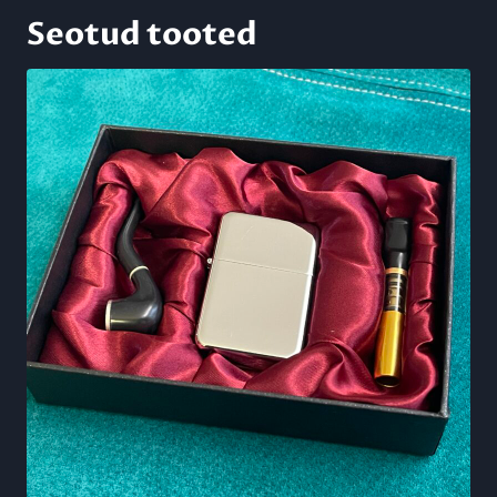
Seotud tooted