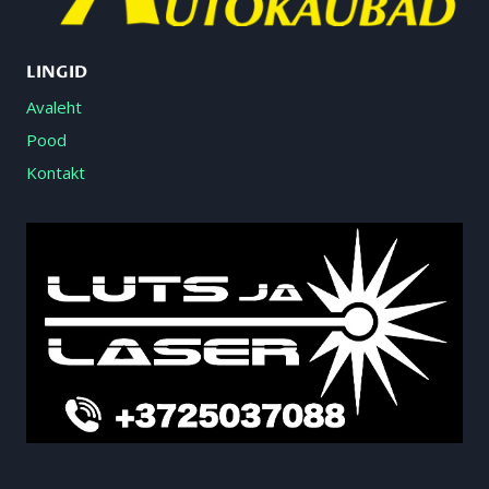
LINGID
Avaleht
Pood
Kontakt