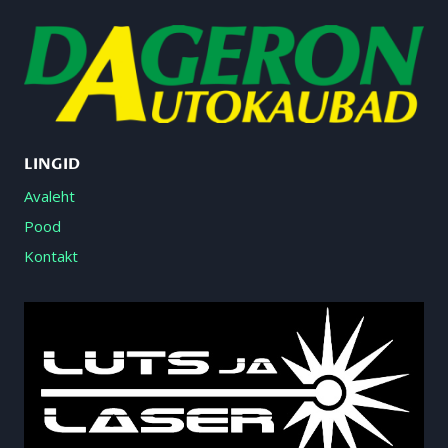
LINGID
Avaleht
Pood
Kontakt