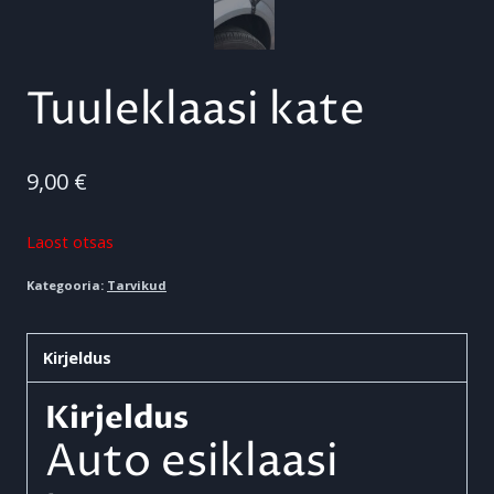
Tuuleklaasi kate
9,00
€
Laost otsas
Kategooria:
Tarvikud
Kirjeldus
Kirjeldus
Auto esiklaasi