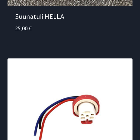
Suunatuli HELLA
25,00
€