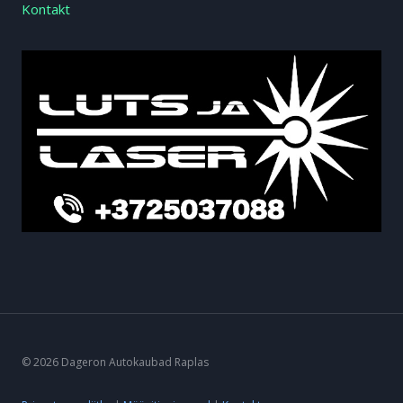
Kontakt
© 2026 Dageron Autokaubad Raplas