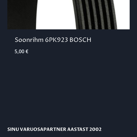
Soonrihm 6PK923 BOSCH
5,00
€
SINU VARUOSAPARTNER AASTAST 2002