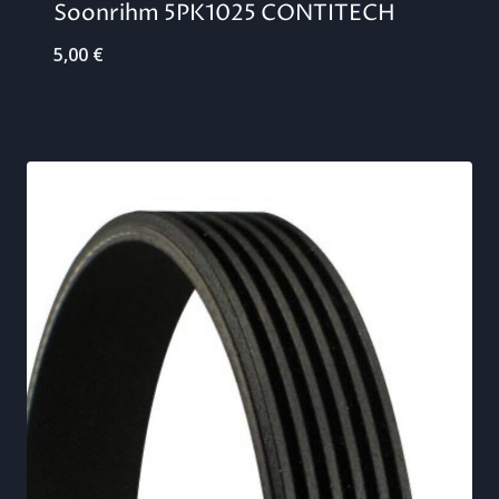
Soonrihm 5PK1025 CONTITECH
5,00
€