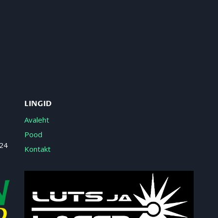
LINGID
Avaleht
Pood
 24
Kontakt