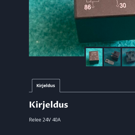
Kirjeldus
Kirjeldus
Relee 24V 40A