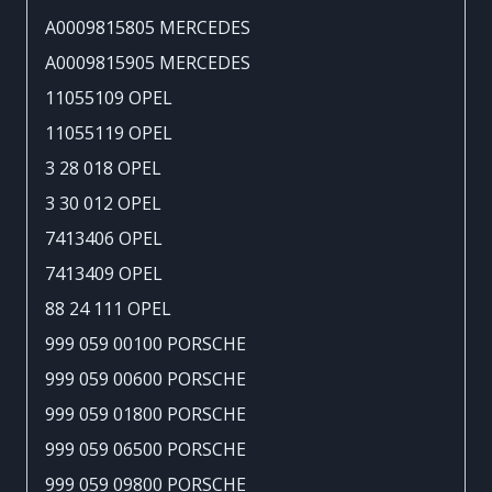
A0009815805 MERCEDES
A0009815905 MERCEDES
11055109 OPEL
11055119 OPEL
3 28 018 OPEL
3 30 012 OPEL
7413406 OPEL
7413409 OPEL
88 24 111 OPEL
999 059 00100 PORSCHE
999 059 00600 PORSCHE
999 059 01800 PORSCHE
999 059 06500 PORSCHE
999 059 09800 PORSCHE