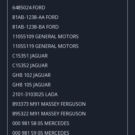
6485024 FORD
81AB-1238-AA FORD
81AB-1238-BA FORD
11055109 GENERAL MOTORS
11055119 GENERAL MOTORS
C15351 JAGUAR
C15352 JAGUAR
GHB 102 JAGUAR
GHB 105 JAGUAR
2101-3103025 LADA
893373 M91 MASSEY FERGUSON
895322 M91 MASSEY FERGUSON
000 981 58 05 MERCEDES
000 981 59 05 MERCEDES