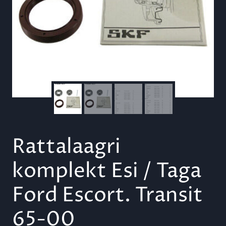
Rattalaagri
komplekt Esi / Taga
Ford Escort. Transit
65-00