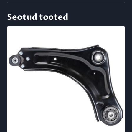
Seotud tooted