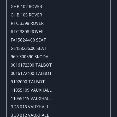
GHB 102 ROVER
GHB 105 ROVER
RTC 3398 ROVER
RTC 3808 ROVER
FA158244.00 SEAT
GE158236.00 SEAT
969-300590 SKODA
0016172300 TALBOT
0016172400 TALBOT
9192000 TALBOT
11055109 VAUXHALL
11055119 VAUXHALL
3 28 018 VAUXHALL
3 30 012 VAUXHALL