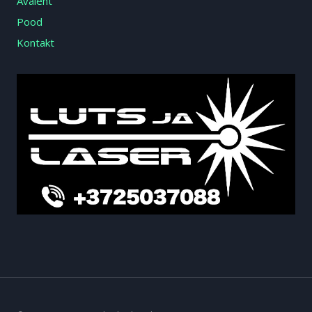
Avaleht
Pood
Kontakt