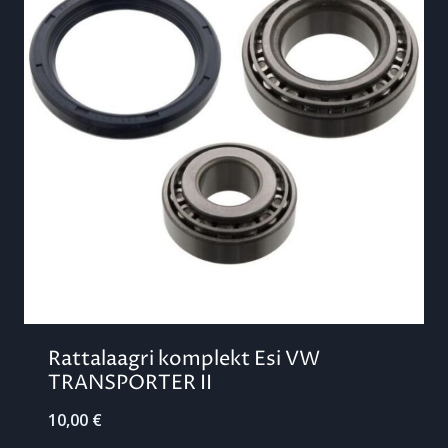
Rattalaagri komplekt Esi VW
TRANSPORTER II
10,00
€