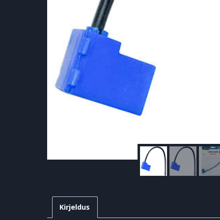
Kirjeldus