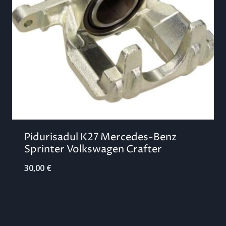
Pidurisadul K27 Mercedes-Benz
Sprinter Volkswagen Crafter
30,00
€