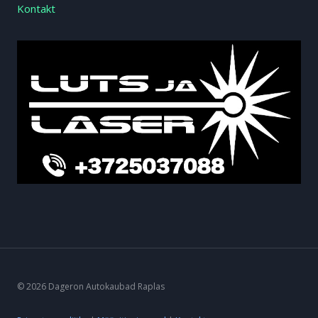
Kontakt
© 2026 Dageron Autokaubad Raplas