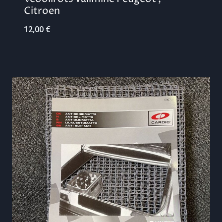
Citroen
12,00
€