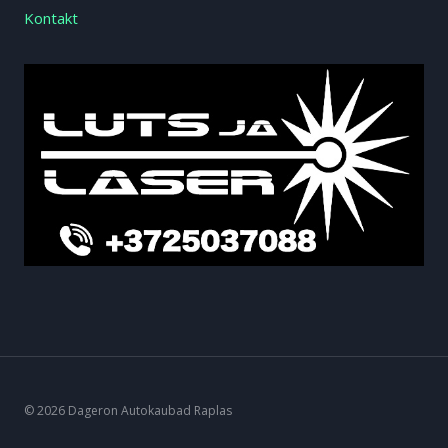
Kontakt
© 2026 Dageron Autokaubad Raplas