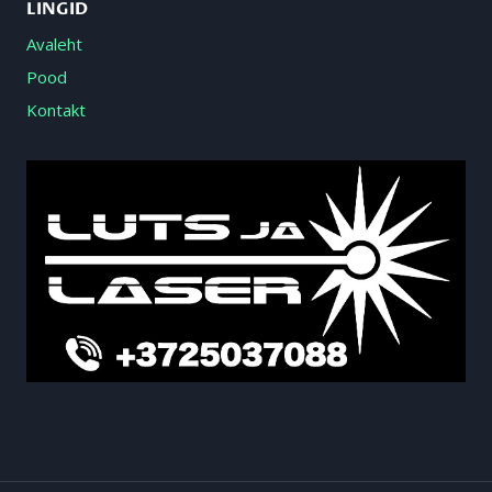
LINGID
Avaleht
Pood
Kontakt