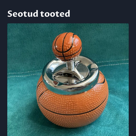
Seotud tooted