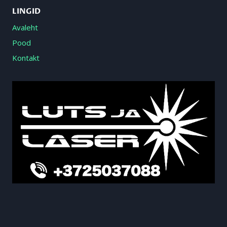
LINGID
Avaleht
Pood
Kontakt