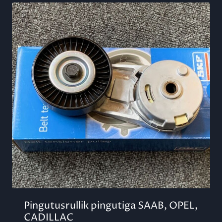
Pingutusrullik pingutiga SAAB, OPEL,
CADILLAC