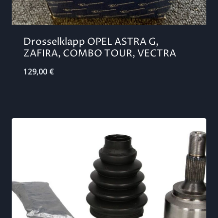
Drosselklapp OPEL ASTRA G,
ZAFIRA, COMBO TOUR, VECTRA
129,00
€