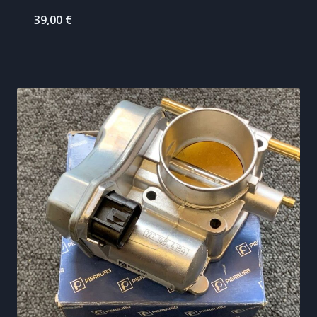
39,00
€