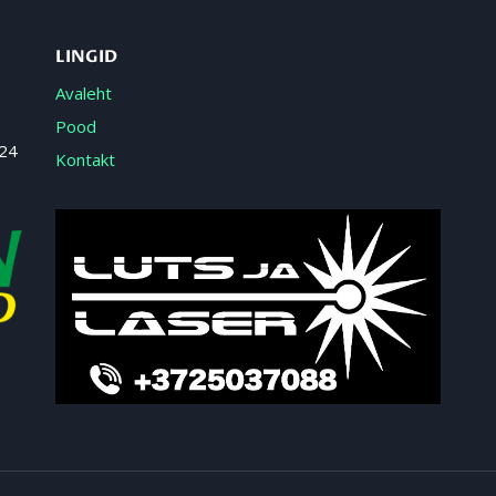
LINGID
Avaleht
Pood
 24
Kontakt