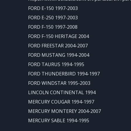
FORD E-150 1997-2003
FORD E-250 1997-2003
FORD F-150 1997-2008
FORD F-150 HERITAGE 2004
FORD FREESTAR 2004-2007
FORD MUSTANG 1994-2004
FORD TAURUS 1994-1995
FORD THUNDERBIRD 1994-1997
FORD WINDSTAR 1995-2003
LINCOLN CONTINENTAL 1994
MERCURY COUGAR 1994-1997
MERCURY MONTEREY 2004-2007
MERCURY SABLE 1994-1995