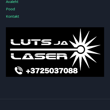
Avaleht
Pood
Kontakt