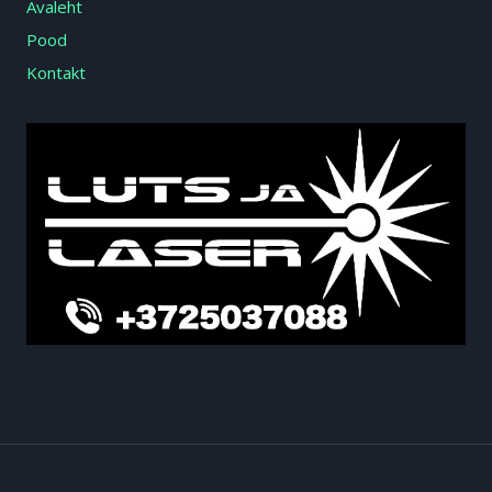
Avaleht
Pood
Kontakt