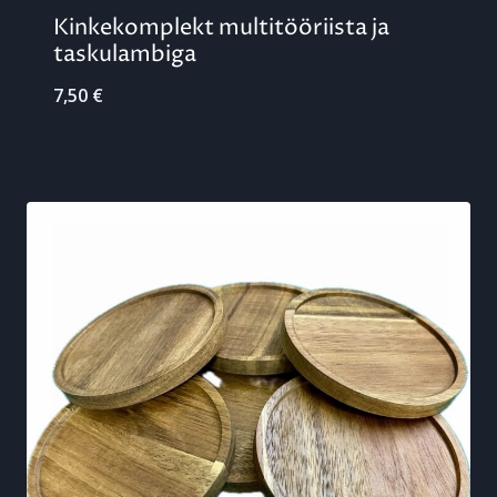
Kinkekomplekt multitööriista ja
taskulambiga
7,50
€