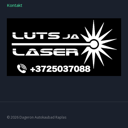
Kontakt
© 2026 Dageron Autokaubad Raplas